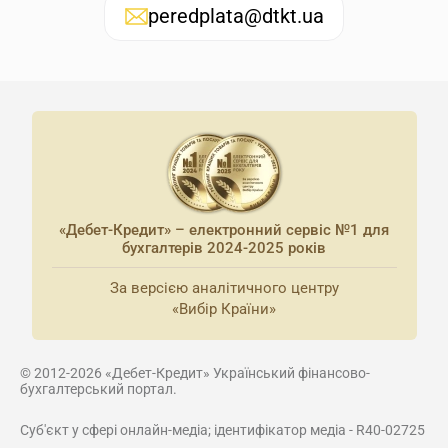
peredplata@dtkt.ua
«Дебет-Кредит» – електронний сервіс №1 для
бухгалтерів 2024-2025 років
За версією аналітичного центру
«Вибір Країни»
© 2012-2026 «Дебет-Кредит» Український фінансово-
бухгалтерський портал.
Суб'єкт у сфері онлайн-медіа; ідентифікатор медіа - R40-02725